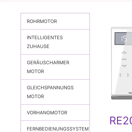
ROHRMOTOR
INTELLIGENTES
ZUHAUSE
GERÄUSCHARMER
MOTOR
GLEICHSPANNUNGS
MOTOR
VORHANGMOTOR
FERNBEDIENUNGSSYSTEM