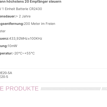
RE20-5A
E20-5
SE PRODUKTE
////////////////////////////////////////////////// ////