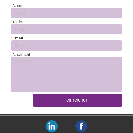
*
Name
Telefon
*
Email
*
Nachricht
einreichen