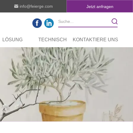
info@feierge.com
Jetzt anfragen
LÖSUNG
TECHNISCH
KONTAKTIERE UNS