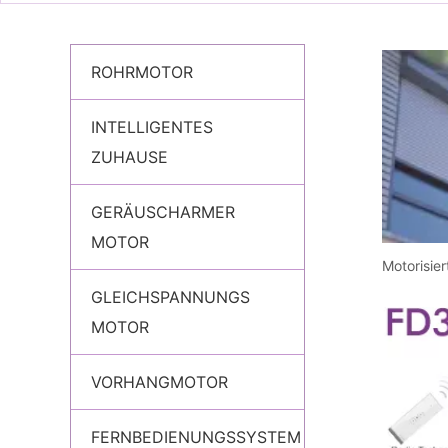
ROHRMOTOR
INTELLIGENTES
ZUHAUSE
GERÄUSCHARMER
MOTOR
GLEICHSPANNUNGS
MOTOR
VORHANGMOTOR
FERNBEDIENUNGSSYSTEM