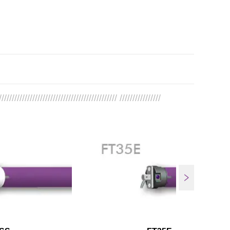
////////////////////////////////////////////// ////////////////