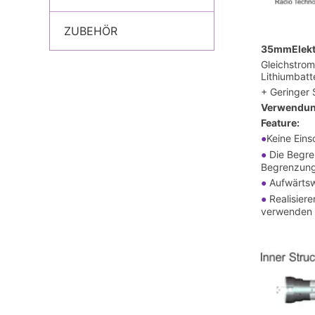
ZUBEHÖR