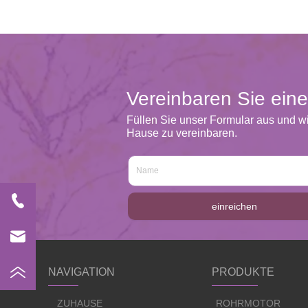
Vereinbaren Sie eine
Füllen Sie unser Formular aus und w
Hause zu vereinbaren.
einreichen
NAVIGATION
PRODUKTE
ZUHAUSE
ROHRMOTOR