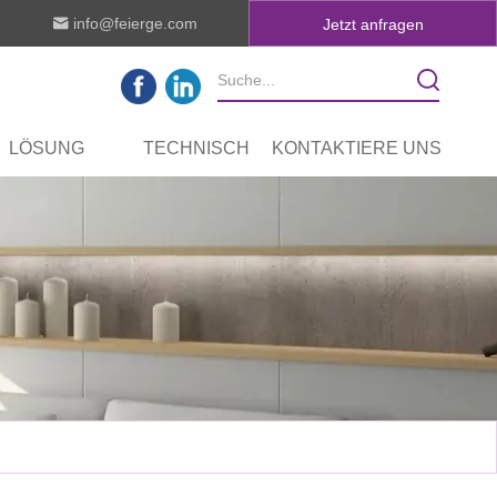
info@feierge.com
Jetzt anfragen
LÖSUNG
TECHNISCH
KONTAKTIERE UNS