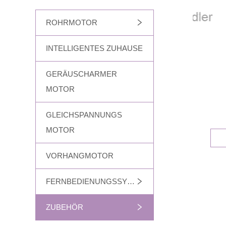
ROHRMOTOR
INTELLIGENTES ZUHAUSE
GERÄUSCHARMER
MOTOR
GLEICHSPANNUNGS
MOTOR
VORHANGMOTOR
FERNBEDIENUNGSSYSTEM
ZUBEHÖR