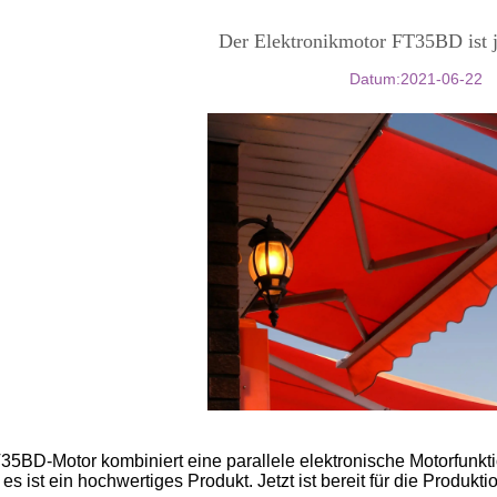
Der Elektronikmotor FT35BD ist je
Datum:2021-06-22