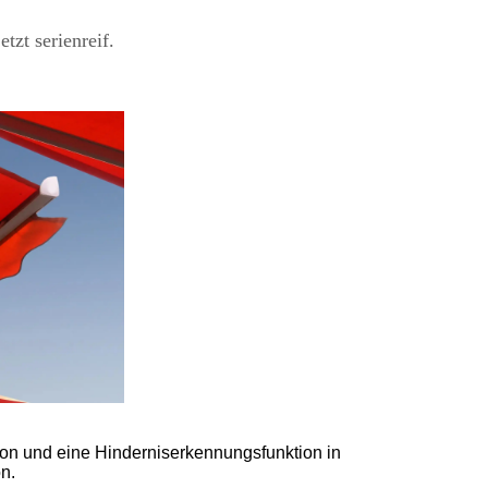
tzt serienreif.