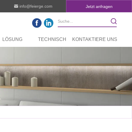
info@feierge.com
Jetzt anfragen
LÖSUNG
TECHNISCH
KONTAKTIERE UNS