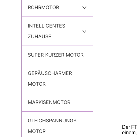
ROHRMOTOR
INTELLIGENTES
ZUHAUSE
SUPER KURZER MOTOR
GERÄUSCHARMER
MOTOR
MARKISENMOTOR
GLEICHSPANNUNGS
MOTOR