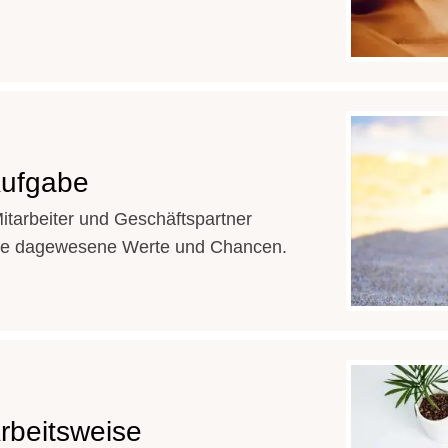
Aufgabe
itarbeiter und Geschäftspartner
nie dagewesene Werte und Chancen.
rbeitsweise