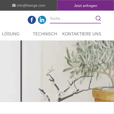
info@feierge.com
Jetzt anfragen
LÖSUNG
TECHNISCH
KONTAKTIERE UNS