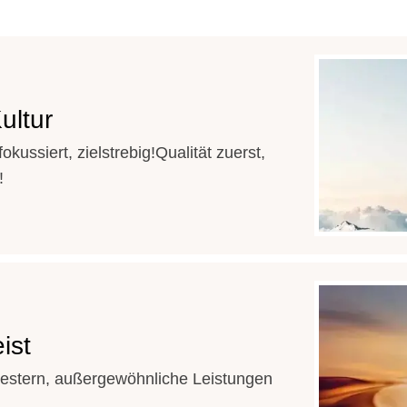
ultur
fokussiert, zielstrebig!
Qualität zuerst,
!
ist
gestern, außergewöhnliche Leistungen